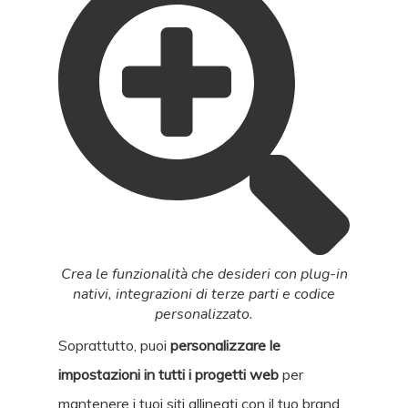
Crea le funzionalità che desideri con plug-in
nativi, integrazioni di terze parti e codice
personalizzato.
Soprattutto, puoi
personalizzare le
impostazioni in tutti i progetti web
per
mantenere i tuoi siti allineati con il tuo brand