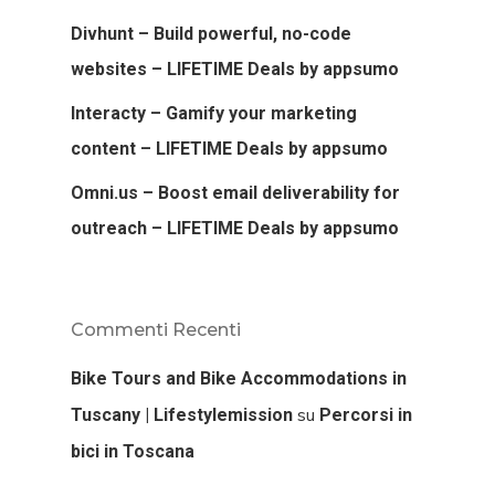
Divhunt – Build powerful, no-code
websites – LIFETIME Deals by appsumo
Interacty – Gamify your marketing
content – LIFETIME Deals by appsumo
Omni.us – Boost email deliverability for
outreach – LIFETIME Deals by appsumo
Commenti Recenti
Bike Tours and Bike Accommodations in
su
Tuscany | Lifestylemission
Percorsi in
bici in Toscana