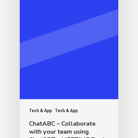
Tech & App
Tech & App
ChatABC – Collaborate
with your team using