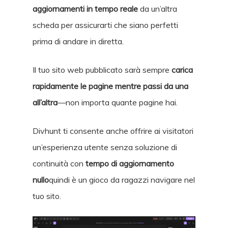
aggiornamenti in tempo reale
da un’altra
scheda per assicurarti che siano perfetti
prima di andare in diretta.
Il tuo sito web pubblicato sarà sempre
carica
rapidamente le pagine mentre passi da una
all’altra
—non importa quante pagine hai.
Divhunt ti consente anche
offrire ai visitatori
un’esperienza utente senza soluzione di
continuità
con
tempo di aggiornamento
nullo
quindi è un gioco da ragazzi navigare nel
tuo sito.