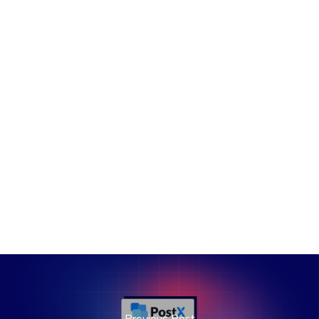
Previous Post