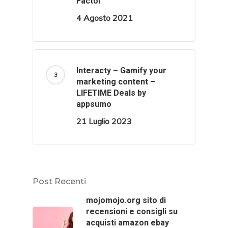
Factor
4 Agosto 2021
Interacty – Gamify your
marketing content –
LIFETIME Deals by
appsumo
21 Luglio 2023
Post Recenti
mojomojo.org sito di
recensioni e consigli su
acquisti amazon ebay