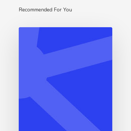
Recommended For You