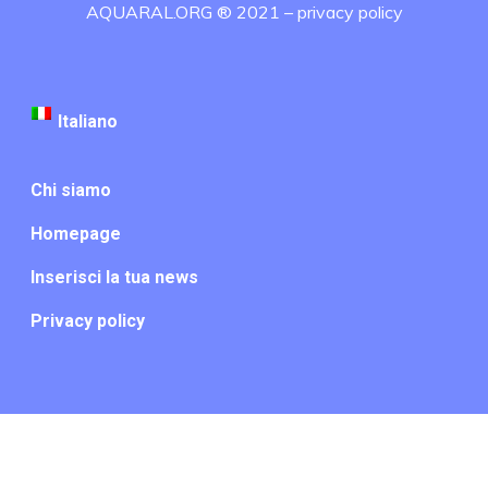
AQUARAL.ORG ® 2021 –
privacy policy
Italiano
Chi siamo
Homepage
Inserisci la tua news
Privacy policy
Italiano