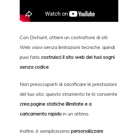
Con Divhunt, ottieni un costruttore di siti
Web visivi senza limitazioni tecniche, quindi
puoi farlo
costruisci il sito web dei tuoi sogni
senza codice
.
Non preoccuparti di sacrificare le prestazioni
del tuo sito: questo strumento te lo consente
crea pagine statiche illimitate e a
caricamento rapido
in un attimo.
Inoltre, è semplicissimo
personalizzare