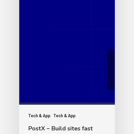
Tech & App
Tech & App
PostX – Build sites fast