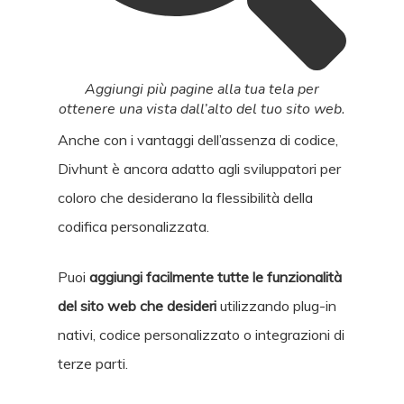
Aggiungi più pagine alla tua tela per
ottenere una vista dall’alto del tuo sito web.
Anche con i vantaggi dell’assenza di codice,
Divhunt è ancora adatto agli sviluppatori per
coloro che desiderano la flessibilità della
codifica personalizzata.
Puoi
aggiungi facilmente tutte le funzionalità
del sito web che desideri
utilizzando plug-in
nativi, codice personalizzato o integrazioni di
terze parti.