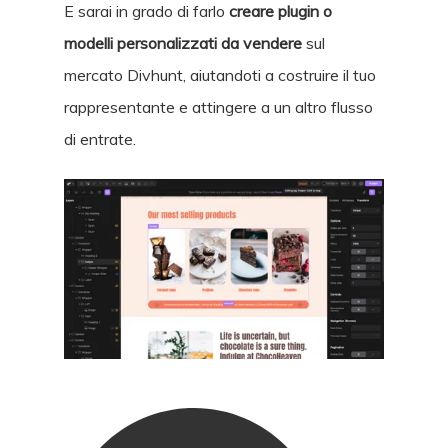
E sarai in grado di farlo
creare plugin o
modelli personalizzati da vendere
sul
mercato Divhunt, aiutandoti a costruire il tuo
rappresentante e attingere a un altro flusso
di entrate.