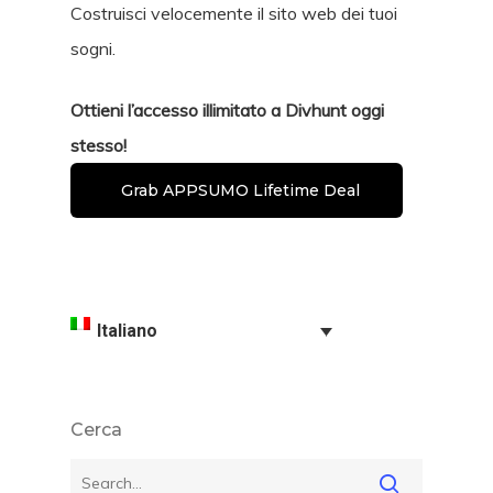
Costruisci velocemente il sito web dei tuoi
sogni.
Ottieni l’accesso illimitato a Divhunt oggi
stesso!
Grab APPSUMO Lifetime Deal
Italiano
Cerca