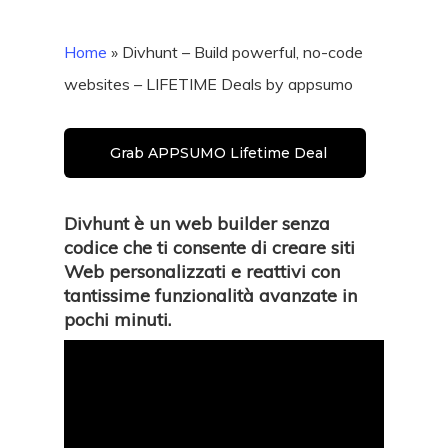
Home
»
Divhunt – Build powerful, no-code
websites – LIFETIME Deals by appsumo
Grab APPSUMO Lifetime Deal
Divhunt è un web builder senza
codice che ti consente di creare siti
Web personalizzati e reattivi con
tantissime funzionalità avanzate in
pochi minuti.