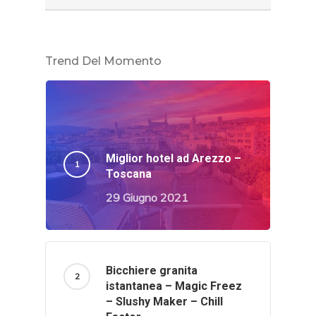
Trend Del Momento
Miglior hotel ad Arezzo –
Toscana
29 Giugno 2021
Bicchiere granita
istantanea – Magic Freez
– Slushy Maker – Chill