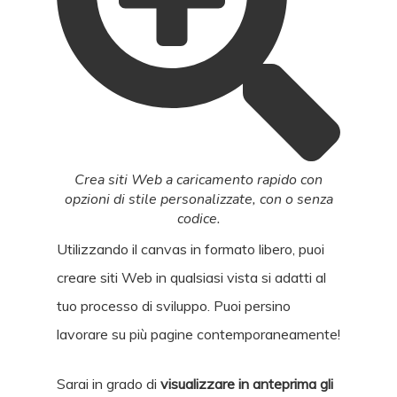
Crea siti Web a caricamento rapido con
opzioni di stile personalizzate, con o senza
codice.
Utilizzando il canvas in formato libero, puoi
creare siti Web in qualsiasi vista si adatti al
tuo processo di sviluppo. Puoi persino
lavorare su più pagine contemporaneamente!
Sarai in grado di
visualizzare in anteprima gli