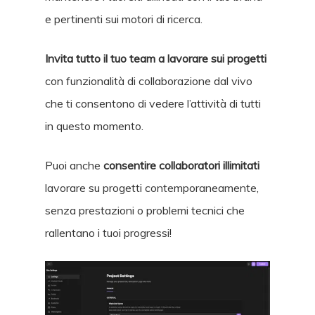
e pertinenti sui motori di ricerca.
Invita tutto il tuo team a lavorare sui progetti
con funzionalità di collaborazione dal vivo
che ti consentono di vedere l’attività di tutti
in questo momento.
Puoi anche
consentire collaboratori illimitati
lavorare su progetti contemporaneamente,
senza prestazioni o problemi tecnici che
rallentano i tuoi progressi!