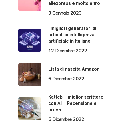
aliexpress e molto altro
3 Gennaio 2023
I migliori generatori di
articoli in intelligenza
artificiale in Italiano
12 Dicembre 2022
Lista di nascita Amazon
6 Dicembre 2022
Katteb – miglior scrittore
con AI – Recensione e
prova
5 Dicembre 2022