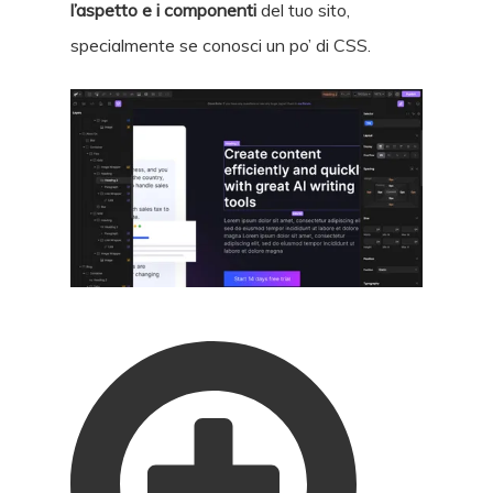
l’aspetto e i componenti
del tuo sito,
specialmente se conosci un po’ di CSS.