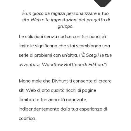
È un gioco da ragazzi personalizzare il tuo
sito Web e le impostazioni del progetto di
gruppo.
Le soluzioni senza codice con funzionalità
limitate significano che stai scambiando una
serie di problemi con un’altra. (
“È Scegli la tua
avventura: Workflow Bottleneck Edition.”
)
Meno male che Divhunt ti consente di creare
siti Web di alta qualità ricchi di pagine
illimitate e funzionalità avanzate,
indipendentemente dalla tua esperienza di
codifica.