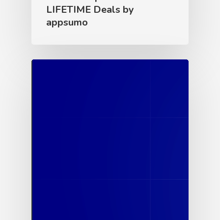
LIFETIME Deals by
appsumo