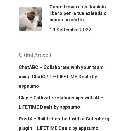
Come trovare un dominio
libero per la tua azienda o
nuovo prodotto
19 Settembre 2022
Ultimi Articoli
ChatABC – Collaborate with your team
using ChatGPT – LIFETIME Deals by
appsumo
Clay – Cultivate relationships with AI –
LIFETIME Deals by appsumo
PostX – Build sites fast with a Gutenberg
plugin – LIFETIME Deals by appsumo