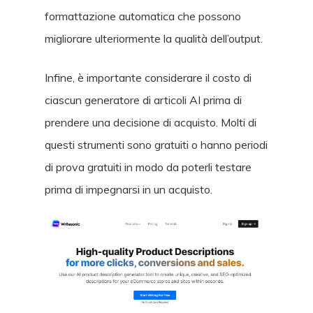
formattazione automatica che possono
migliorare ulteriormente la qualità dell’output.
Infine, è importante considerare il costo di
ciascun generatore di articoli AI prima di
prendere una decisione di acquisto. Molti di
questi strumenti sono gratuiti o hanno periodi
di prova gratuiti in modo da poterli testare
prima di impegnarsi in un acquisto.