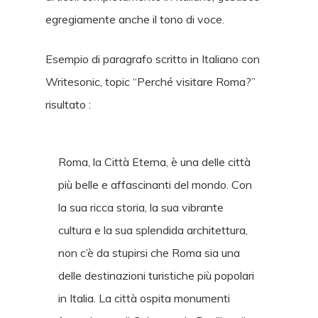
egregiamente anche il tono di voce.
Esempio di paragrafo scritto in Italiano con
Writesonic, topic “Perché visitare Roma?”
risultato :
Roma, la Città Eterna, è una delle città
più belle e affascinanti del mondo. Con
la sua ricca storia, la sua vibrante
cultura e la sua splendida architettura,
non c’è da stupirsi che Roma sia una
delle destinazioni turistiche più popolari
in Italia. La città ospita monumenti