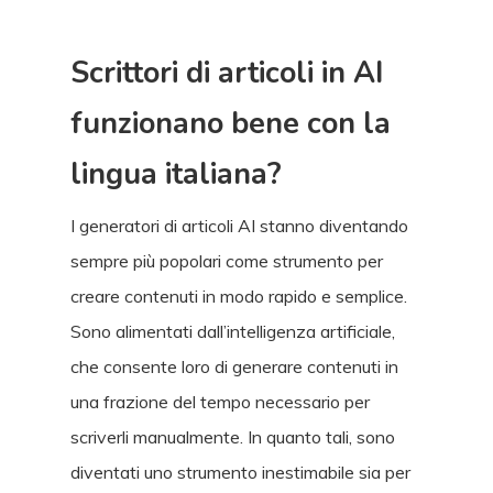
Scrittori di articoli in AI
funzionano bene con la
lingua italiana?
I generatori di articoli AI stanno diventando
sempre più popolari come strumento per
creare contenuti in modo rapido e semplice.
Sono alimentati dall’intelligenza artificiale,
che consente loro di generare contenuti in
una frazione del tempo necessario per
scriverli manualmente. In quanto tali, sono
diventati uno strumento inestimabile sia per