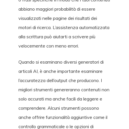
abbiano maggiori probabilità di essere
visualizzati nelle pagine dei risultati dei
motori di ricerca. L’assistenza automatizzata
alla scrittura può aiutarti a scrivere più
velocemente con meno errori.
Quando si esaminano diversi generatori di
articoli AI, è anche importante esaminare
l’accuratezza dell’output che producono. I
migliori strumenti genereranno contenuti non
solo accurati ma anche facili da leggere e
comprendere. Alcuni strumenti possono
anche offrire funzionalità aggiuntive come il
controllo grammaticale o le opzioni di