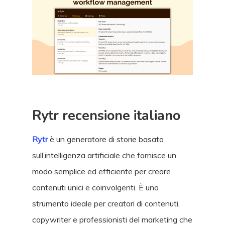
Rytr recensione italiano
Rytr
è un generatore di storie basato
sull’intelligenza artificiale che fornisce un
modo semplice ed efficiente per creare
contenuti unici e coinvolgenti. È uno
strumento ideale per creatori di contenuti,
copywriter e professionisti del marketing che