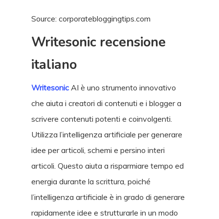
Source: corporatebloggingtips.com
Writesonic recensione
italiano
Writesonic
AI è uno strumento innovativo
che aiuta i creatori di contenuti e i blogger a
scrivere contenuti potenti e coinvolgenti.
Utilizza l’intelligenza artificiale per generare
idee per articoli, schemi e persino interi
articoli. Questo aiuta a risparmiare tempo ed
energia durante la scrittura, poiché
l’intelligenza artificiale è in grado di generare
rapidamente idee e strutturarle in un modo