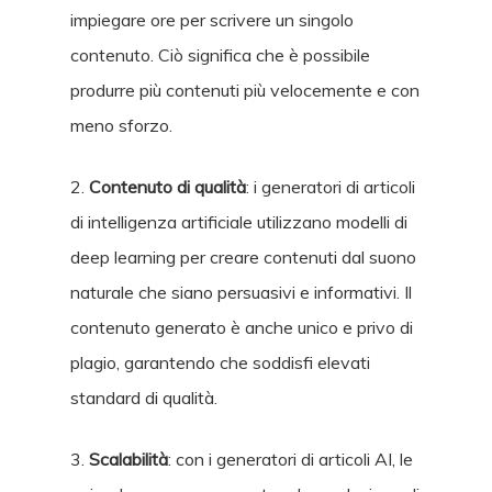
impiegare ore per scrivere un singolo
contenuto. Ciò significa che è possibile
produrre più contenuti più velocemente e con
meno sforzo.
2.
Contenuto di qualità
: i generatori di articoli
di intelligenza artificiale utilizzano modelli di
deep learning per creare contenuti dal suono
naturale che siano persuasivi e informativi. Il
contenuto generato è anche unico e privo di
plagio, garantendo che soddisfi elevati
standard di qualità.
3.
Scalabilità
: con i generatori di articoli AI, le