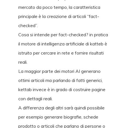
mercato da poco tempo, la caratteristica
principale è la creazione di articoli “fact-
checked”.
Cosa si intende per fact-checked? in pratica
il motore di intelligenza artificiale di katteb è
istruito per cercare in rete e fornire risultati
reali.
La maggior parte dei motori AI generano
ottimi articoli ma parlando di fatti generici,
kettab invece è in grado di costruire pagine
con dettagli reali.
A differenza degli altri sarà quindi possibile
per esempio generare biografie, schede
prodotto o articoli che parlano di persone o