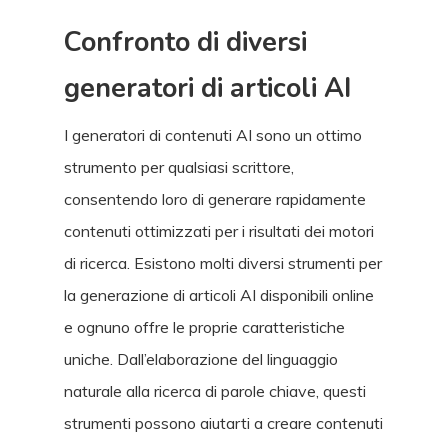
Confronto di diversi
generatori di articoli AI
I generatori di contenuti AI sono un ottimo
strumento per qualsiasi scrittore,
consentendo loro di generare rapidamente
contenuti ottimizzati per i risultati dei motori
di ricerca. Esistono molti diversi strumenti per
la generazione di articoli AI disponibili online
e ognuno offre le proprie caratteristiche
uniche. Dall’elaborazione del linguaggio
naturale alla ricerca di parole chiave, questi
strumenti possono aiutarti a creare contenuti