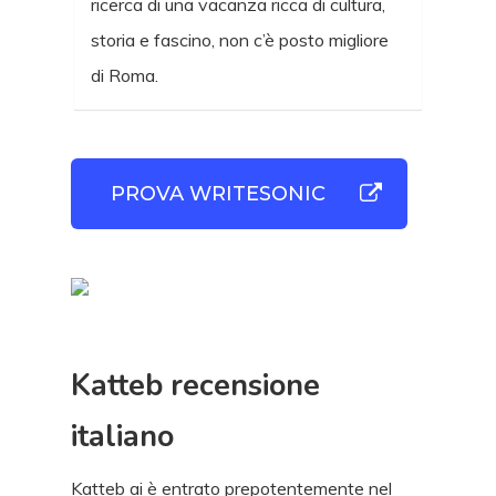
ricerca di una vacanza ricca di cultura,
storia e fascino, non c’è posto migliore
di Roma.
PROVA WRITESONIC
Katteb recensione
italiano
Katteb ai è entrato prepotentemente nel