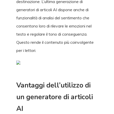
destinazione. L’ultima generazione di
generatori di articoli AI dispone anche di
funzionalità di analisi del sentimento che
consentono loro di rilevare le emozioni nel
testo e regolare il tono di conseguenza.
Questo rende il contenuto più coinvolgente
per i lettori.
Vantaggi dell’utilizzo di
un generatore di articoli
AI