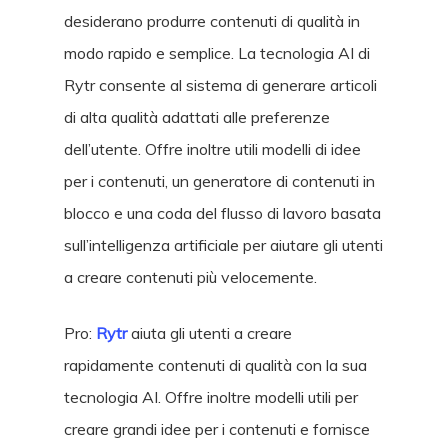
desiderano produrre contenuti di qualità in
modo rapido e semplice. La tecnologia AI di
Rytr consente al sistema di generare articoli
di alta qualità adattati alle preferenze
dell’utente. Offre inoltre utili modelli di idee
per i contenuti, un generatore di contenuti in
blocco e una coda del flusso di lavoro basata
sull’intelligenza artificiale per aiutare gli utenti
a creare contenuti più velocemente.
Pro:
Rytr
aiuta gli utenti a creare
rapidamente contenuti di qualità con la sua
tecnologia AI. Offre inoltre modelli utili per
creare grandi idee per i contenuti e fornisce