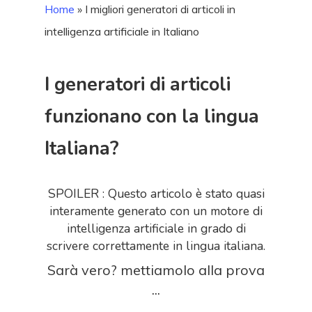
Home
»
I migliori generatori di articoli in
intelligenza artificiale in Italiano
I generatori di articoli
funzionano con la lingua
Italiana?
SPOILER : Questo articolo è stato quasi
interamente generato con un motore di
intelligenza artificiale in grado di
scrivere correttamente in lingua italiana.
Sarà vero? mettiamolo alla prova
...