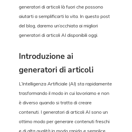
generatori di articoli là fuori che possono
aiutarti a semplificarti la vita. In questo post
del blog, daremo un’occhiata ai migliori
generatori di articoli AI disponibili oggi.
Introduzione ai
generatori di articoli
L’Intelligenza Artificiale (AI) sta rapidamente
trasformando il modo in cui lavoriamo e non
è diverso quando si tratta di creare
contenuti. I generatori di articoli AI sono un
ottimo modo per generare contenuti freschi
e di alta qualità in modo rapido e semplice.