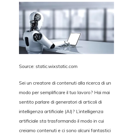
Source: static.wixstatic.com
Sei un creatore di contenuti alla ricerca di un
modo per semplificare il tuo lavoro? Hai mai
sentito parlare di generatori di articoli di
intelligenza artificiale (AI)? L’intelligenza
artificiale sta trasformando il modo in cui
creiamo contenuti e ci sono alcuni fantastici