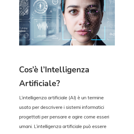
Cos’è l’Intelligenza
Artificiale?
L’intelligenza artificiale (AI) è un termine
usato per descrivere i sistemi informatici
progettati per pensare e agire come esseri
umani. L’intelligenza artificiale può essere