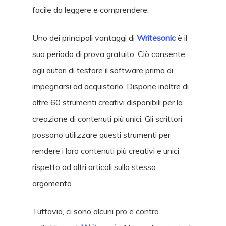
facile da leggere e comprendere.
Uno dei principali vantaggi di
Writesonic
è il
suo periodo di prova gratuito. Ciò consente
agli autori di testare il software prima di
impegnarsi ad acquistarlo. Dispone inoltre di
oltre 60 strumenti creativi disponibili per la
creazione di contenuti più unici. Gli scrittori
possono utilizzare questi strumenti per
rendere i loro contenuti più creativi e unici
rispetto ad altri articoli sullo stesso
argomento.
Tuttavia, ci sono alcuni pro e contro