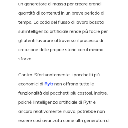
un generatore di massa per creare grandi
quantità di contenuti in un breve periodo di
tempo. La coda del flusso di lavoro basata
sull’intelligenza artificiale rende più facile per
gli utenti lavorare attraverso il processo di
creazione delle proprie storie con il minimo
sforzo.
Contro: Sfortunatamente, i pacchetti più
economici di
Rytr
non offrono tutte le
funzionalità dei pacchetti più costosi. Inoltre,
poiché l’intelligenza artificiale di Rytr è
ancora relativamente nuova, potrebbe non
essere così avanzata come altri generatori di