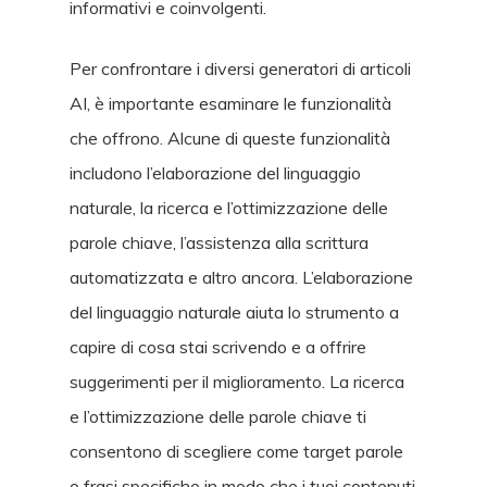
informativi e coinvolgenti.
Per confrontare i diversi generatori di articoli
AI, è importante esaminare le funzionalità
che offrono. Alcune di queste funzionalità
includono l’elaborazione del linguaggio
naturale, la ricerca e l’ottimizzazione delle
parole chiave, l’assistenza alla scrittura
automatizzata e altro ancora. L’elaborazione
del linguaggio naturale aiuta lo strumento a
capire di cosa stai scrivendo e a offrire
suggerimenti per il miglioramento. La ricerca
e l’ottimizzazione delle parole chiave ti
consentono di scegliere come target parole
o frasi specifiche in modo che i tuoi contenuti