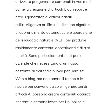
utilizzata per generare contenuti in vari modi,
come la creazione di articoli, blog, report e
altro. I generatori di articoli basati
sull’intelligenza artificiale utilizzano algoritmi
di apprendimento automatico e elaborazione
del linguaggio naturale (NLP) per produrre
rapidamente contenuti accattivanti e di alta
qualità. Sono particolarmente utili per le
aziende che necessitano di un flusso
costante di materiale nuovo per i loro siti
Web o blog, ma non hanno il tempo o le
risorse per scriverlo da sole. I generatori di
articoli AI possono creare contenuti accurati,
coerenti e personalizzati per il pubblico di