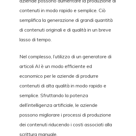
aziende possono aumentare la produzione di
contenuti in modo rapido e semplice. Ciò
semplifica la generazione di grandi quantità
di contenuti originali e di qualità in un breve
lasso di tempo.
Nel complesso, l’utilizzo di un generatore di
articoli AI è un modo efficiente ed
economico per le aziende di produrre
contenuti di alta qualità in modo rapido e
semplice. Sfruttando la potenza
dell’intelligenza artificiale, le aziende
possono migliorare i processi di produzione
dei contenuti riducendo i costi associati alla
scrittura manuale.