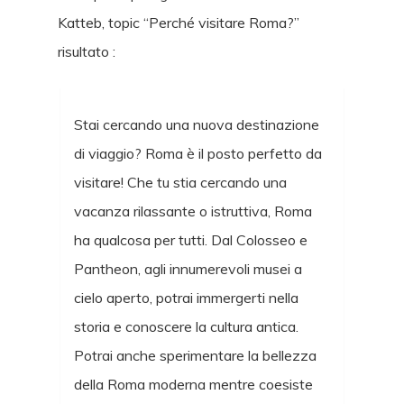
Katteb, topic “Perché visitare Roma?”
risultato :
Stai cercando una nuova destinazione
di viaggio? Roma è il posto perfetto da
visitare! Che tu stia cercando una
vacanza rilassante o istruttiva, Roma
ha qualcosa per tutti. Dal Colosseo e
Pantheon, agli innumerevoli musei a
cielo aperto, potrai immergerti nella
storia e conoscere la cultura antica.
Potrai anche sperimentare la bellezza
della Roma moderna mentre coesiste