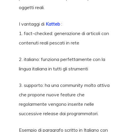
oggetti reali.
I vantaggi di
Katteb
:
1. fact-checked: generazione di articoli con
contenuti reali pescati in rete
2. italiano: funziona perfettamente con la
lingua italiana in tutti gli strumenti
3. supporto: ha una community molto attiva
che propone nuove feature che
regolarmente vengono inserite nelle
successive release dai programmatori.
Esempio di paragrafo scritto in Italiano con