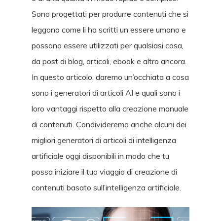
Sono progettati per produrre contenuti che si
leggono come li ha scritti un essere umano e
possono essere utilizzati per qualsiasi cosa,
da post di blog, articoli, ebook e altro ancora.
In questo articolo, daremo un’occhiata a cosa
sono i generatori di articoli AI e quali sono i
loro vantaggi rispetto alla creazione manuale
di contenuti. Condivideremo anche alcuni dei
migliori generatori di articoli di intelligenza
artificiale oggi disponibili in modo che tu
possa iniziare il tuo viaggio di creazione di
contenuti basato sull’intelligenza artificiale.