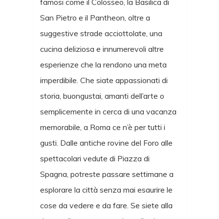
famosi come il Colosseo, la Basilica di
San Pietro e il Pantheon, oltre a
suggestive strade acciottolate, una
cucina deliziosa e innumerevoli altre
esperienze che la rendono una meta
imperdibile. Che siate appassionati di
storia, buongustai, amanti dell’arte o
semplicemente in cerca di una vacanza
memorabile, a Roma ce n’è per tutti i
gusti. Dalle antiche rovine del Foro alle
spettacolari vedute di Piazza di
Spagna, potreste passare settimane a
esplorare la città senza mai esaurire le
cose da vedere e da fare. Se siete alla