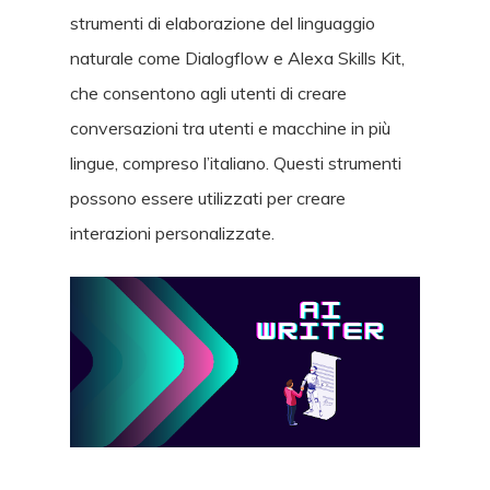
strumenti di elaborazione del linguaggio
naturale come Dialogflow e Alexa Skills Kit,
che consentono agli utenti di creare
conversazioni tra utenti e macchine in più
lingue, compreso l’italiano. Questi strumenti
possono essere utilizzati per creare
interazioni personalizzate.