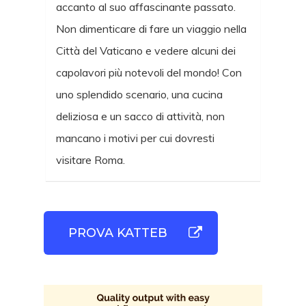
accanto al suo affascinante passato.
Non dimenticare di fare un viaggio nella
Città del Vaticano e vedere alcuni dei
capolavori più notevoli del mondo! Con
uno splendido scenario, una cucina
deliziosa e un sacco di attività, non
mancano i motivi per cui dovresti
visitare Roma.
PROVA KATTEB