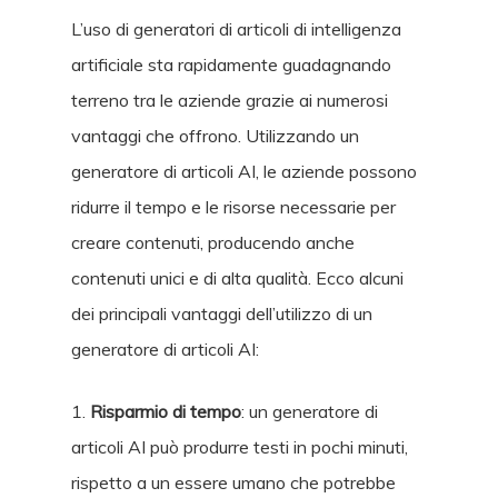
L’uso di generatori di articoli di intelligenza
artificiale sta rapidamente guadagnando
terreno tra le aziende grazie ai numerosi
vantaggi che offrono. Utilizzando un
generatore di articoli AI, le aziende possono
ridurre il tempo e le risorse necessarie per
creare contenuti, producendo anche
contenuti unici e di alta qualità. Ecco alcuni
dei principali vantaggi dell’utilizzo di un
generatore di articoli AI:
1.
Risparmio di tempo
: un generatore di
articoli AI può produrre testi in pochi minuti,
rispetto a un essere umano che potrebbe