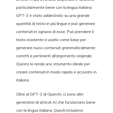
particolarmente bene con la lingua italiana.
GPT-3 è stato addestrato su una grande
quantità di testo in più lingue e può generare
contenuti in ognuna di esse. Può prendere il
testo esistente e usarlo come base per
generare nuovi contenuti grammaticalmente
corretti e pertinenti all’argomento originale.
Questo lo rende uno strumento ideale per
creare contenuti in modo rapido e accurato in
italiano.
Oltre al GPT-3 di OpenAI, ci sono altri
generatori di articoli AI che funzionano bene
con la lingua italiana. Questi includono