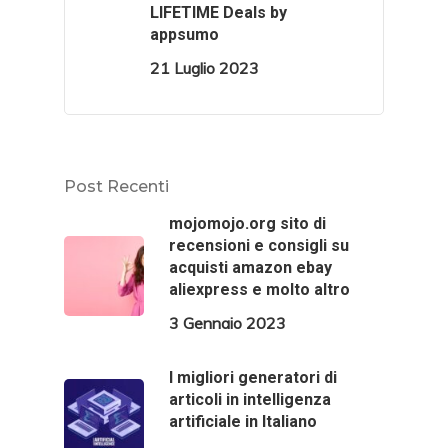
LIFETIME Deals by
appsumo
21 Luglio 2023
Post Recenti
mojomojo.org sito di
recensioni e consigli su
acquisti amazon ebay
aliexpress e molto altro
3 Gennaio 2023
I migliori generatori di
articoli in intelligenza
artificiale in Italiano