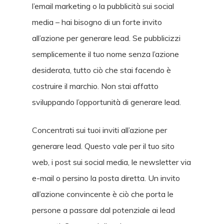
l’email marketing o la pubblicità sui social
media – hai bisogno di un forte invito
all’azione per generare lead. Se pubblicizzi
semplicemente il tuo nome senza l’azione
desiderata, tutto ciò che stai facendo è
costruire il marchio. Non stai affatto
sviluppando l’opportunità di generare lead.
Concentrati sui tuoi inviti all’azione per
generare lead. Questo vale per il tuo sito
web, i post sui social media, le newsletter via
e-mail o persino la posta diretta. Un invito
all’azione convincente è ciò che porta le
persone a passare dal potenziale ai lead