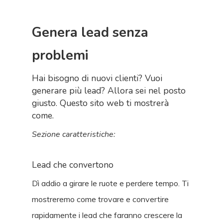
Genera lead senza
problemi
Hai bisogno di nuovi clienti? Vuoi
generare più lead? Allora sei nel posto
giusto. Questo sito web ti mostrerà
come.
Sezione caratteristiche:
Lead che convertono
Dì addio a girare le ruote e perdere tempo. Ti
mostreremo come trovare e convertire
rapidamente i lead che faranno crescere la