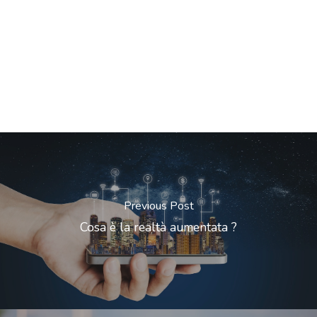
Previous Post
Cosa è la realtà aumentata ?