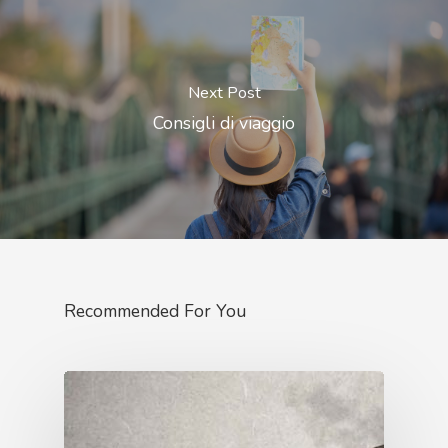
Next Post
Consigli di viaggio
Recommended For You