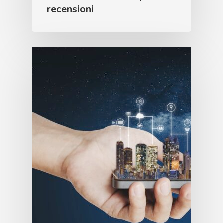
recensioni