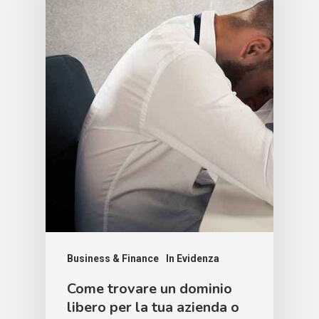
Business & Finance
In Evidenza
Come trovare un dominio
libero per la tua azienda o