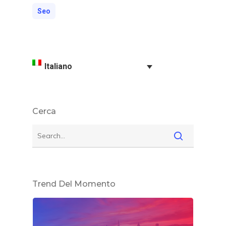
Seo
Italiano
Cerca
Trend Del Momento