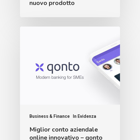
nuovo prodotto
Business & Finance
In Evidenza
Miglior conto aziendale
online innovativo – qonto