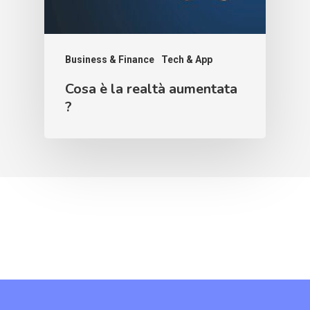
Business & Finance
Tech & App
Cosa è la realtà aumentata
?