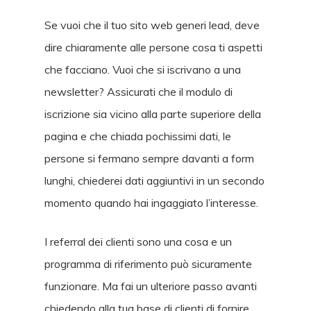
Se vuoi che il tuo sito web generi lead, deve
dire chiaramente alle persone cosa ti aspetti
che facciano. Vuoi che si iscrivano a una
newsletter? Assicurati che il modulo di
iscrizione sia vicino alla parte superiore della
pagina e che chiada pochissimi dati, le
persone si fermano sempre davanti a form
lunghi, chiederei dati aggiuntivi in un secondo
momento quando hai ingaggiato l’interesse.
I referral dei clienti sono una cosa e un
programma di riferimento può sicuramente
funzionare. Ma fai un ulteriore passo avanti
chiedendo alla tua base di clienti di fornire