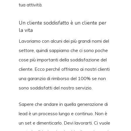
tua attività.
Un cliente soddisfatto è un cliente per
la vita
Lavoriamo con alcuni dei più grandi nomi del
settore, quindi sappiamo che ci sono poche
cose più importanti della soddisfazione del
cliente. Ecco perché offriamo ai nostri clienti
una garanzia di rimborso del 100% se non
sono soddisfatti del nostro servizio.
Sapere che andare in quella generazione di
lead è un processo lungo e continuo. Non è
un set e dimenticarlo. Devi lavorarti. Ci vuole