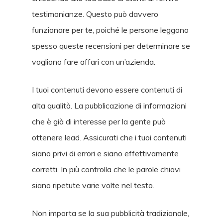
testimonianze. Questo può davvero
funzionare per te, poiché le persone leggono
spesso queste recensioni per determinare se
vogliono fare affari con un’azienda.
I tuoi contenuti devono essere contenuti di
alta qualità. La pubblicazione di informazioni
che è già di interesse per la gente può
ottenere lead. Assicurati che i tuoi contenuti
siano privi di errori e siano effettivamente
corretti. In più controlla che le parole chiavi
siano ripetute varie volte nel testo.
Non importa se la sua pubblicità tradizionale,