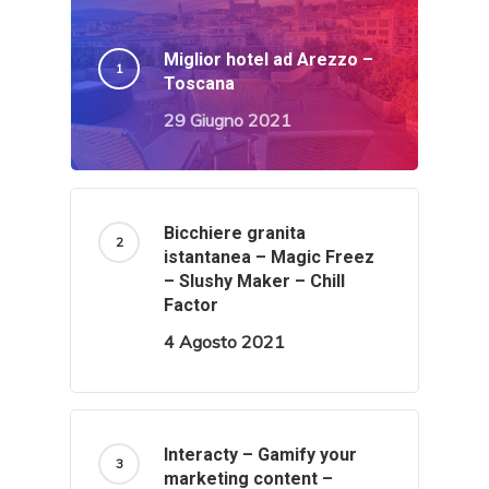
Miglior hotel ad Arezzo –
Toscana
29 Giugno 2021
Bicchiere granita
istantanea – Magic Freez
– Slushy Maker – Chill
Factor
4 Agosto 2021
Interacty – Gamify your
marketing content –