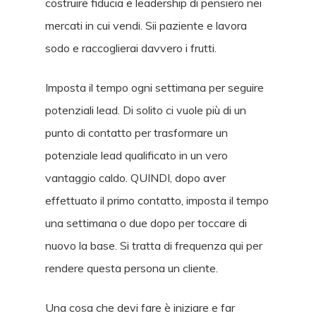
costruire fiducia e leadership di pensiero nei
mercati in cui vendi. Sii paziente e lavora
sodo e raccoglierai davvero i frutti.
Imposta il tempo ogni settimana per seguire
potenziali lead. Di solito ci vuole più di un
punto di contatto per trasformare un
potenziale lead qualificato in un vero
vantaggio caldo. QUINDI, dopo aver
effettuato il primo contatto, imposta il tempo
una settimana o due dopo per toccare di
nuovo la base. Si tratta di frequenza qui per
rendere questa persona un cliente.
Una cosa che devi fare è iniziare e far