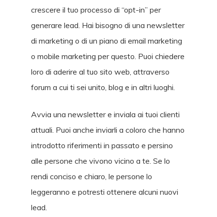
crescere il tuo processo di “opt-in” per
generare lead. Hai bisogno di una newsletter
di marketing o di un piano di email marketing
o mobile marketing per questo. Puoi chiedere
loro di aderire al tuo sito web, attraverso
forum a cui ti sei unito, blog e in altri luoghi.
Avvia una newsletter e inviala ai tuoi clienti
attuali. Puoi anche inviarli a coloro che hanno
introdotto riferimenti in passato e persino
alle persone che vivono vicino a te. Se lo
rendi conciso e chiaro, le persone lo
leggeranno e potresti ottenere alcuni nuovi
lead.