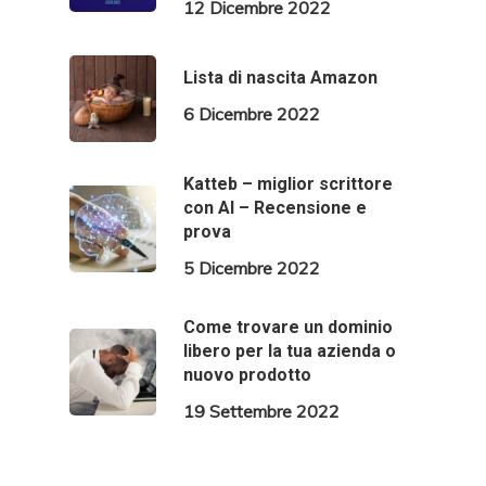
12 Dicembre 2022
Lista di nascita Amazon
6 Dicembre 2022
Katteb – miglior scrittore
con AI – Recensione e
prova
5 Dicembre 2022
Come trovare un dominio
libero per la tua azienda o
nuovo prodotto
19 Settembre 2022