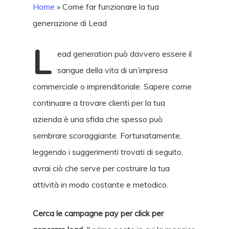
Home
»
Come far funzionare la tua
generazione di Lead
L
ead generation può davvero essere il
sangue della vita di un’impresa
commerciale o imprenditoriale. Sapere come
continuare a trovare clienti per la tua
azienda è una sfida che spesso può
sembrare scoraggiante. Fortunatamente,
leggendo i suggerimenti trovati di seguito,
avrai ciò che serve per costruire la tua
attività in modo costante e metodico.
Cerca le campagne pay per click per