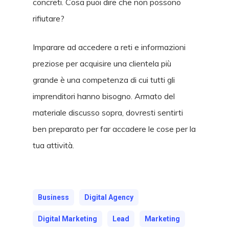
concreti. Cosa puoi dire che non possono
rifiutare?
Imparare ad accedere a reti e informazioni
preziose per acquisire una clientela più
grande è una competenza di cui tutti gli
imprenditori hanno bisogno. Armato del
materiale discusso sopra, dovresti sentirti
ben preparato per far accadere le cose per la
tua attività.
Business
Digital Agency
Digital Marketing
Lead
Marketing