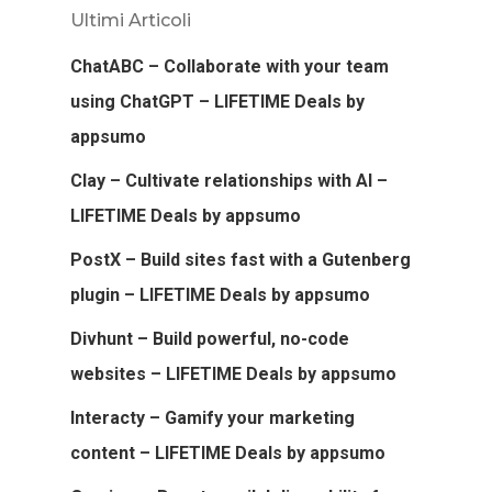
Ultimi Articoli
ChatABC – Collaborate with your team
using ChatGPT – LIFETIME Deals by
appsumo
Clay – Cultivate relationships with AI –
LIFETIME Deals by appsumo
PostX – Build sites fast with a Gutenberg
plugin – LIFETIME Deals by appsumo
Divhunt – Build powerful, no-code
websites – LIFETIME Deals by appsumo
Interacty – Gamify your marketing
content – LIFETIME Deals by appsumo